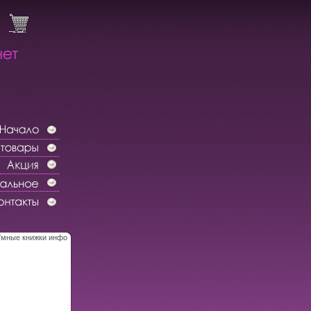
Умные книжки инфо